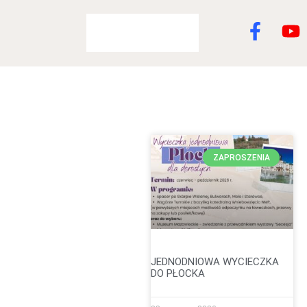
ZAPROSZENIA
JEDNODNIOWA WYCIECZKA
DO PŁOCKA