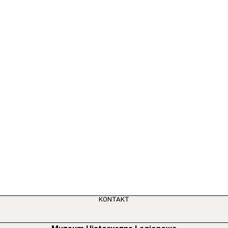
KONTAKT