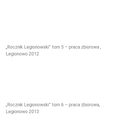
„Rocznik Legionowski” tom 5 – praca zbiorowa ,
Legionowo 2012
„Rocznik Legionowski” tom 6 – praca zbiorowa,
Legionowo 2013