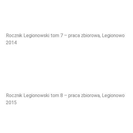
Rocznik Legionowski tom 7 – praca zbiorowa, Legionowo
2014
Rocznik Legionowski tom 8 – praca zbiorowa, Legionowo
2015