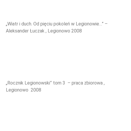
„Wiatr i duch. Od pięciu pokoleń w Legionowie…” –
Aleksander Łuczak , Legionowo 2008
„Rocznik Legionowski” tom 3 – praca zbiorowa ,
Legionowo 2008