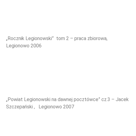
„Rocznik Legionowski” tom 2 – praca zbiorowa,
Legionowo 2006
„Powiat Legionowski na dawnej pocztówce” cz.3 – Jacek
Szczepański , Legionowo 2007