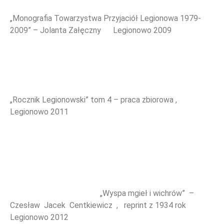
„Monografia Towarzystwa Przyjaciół Legionowa 1979-
2009” – Jolanta Załęczny Legionowo 2009
„Rocznik Legionowski” tom 4 – praca zbiorowa ,
Legionowo 2011
„Wyspa mgieł i wichrów” –
Czesław Jacek Centkiewicz , reprint z 1934 rok
Legionowo 2012