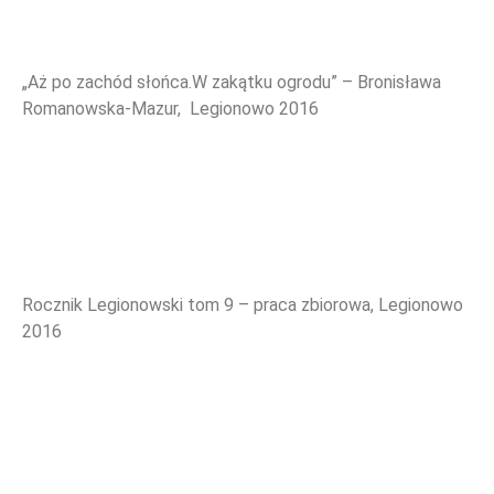
„Aż po zachód słońca.W zakątku ogrodu” – Bronisława
Romanowska-Mazur, Legionowo 2016
Rocznik Legionowski tom 9 – praca zbiorowa, Legionowo
2016