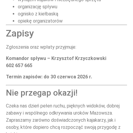
organizację spływu
ognisko z kiełbaską
opiekę organizatorów
Zapisy
Zgłoszenia oraz wpłaty przyjmuje:
Komandor spływu – Krzysztof Krzyczkowski
602 657 665
Termin zapisów: do 30 czerwca 2026 r.
Nie przegap okazji!
Czeka nas dzień pełen ruchu, pięknych widoków, dobrej
zabawy i wspólnego odkrywania uroków Mazowsza.
Zapraszamy zarówno doświadczonych kajakarzy, jak i
osoby, które dopiero chcą rozpocząć swoją przygodę z