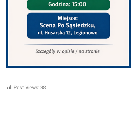
ZAPROSZENIA
Post Views:
88