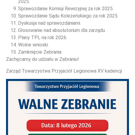
2025.
Sprawozdanie Komisji Rewizyjnej za rok 2025.
Sprawozdanie Sądu Koleżeńskiego za rok 2025.
Dyskusja nad sprawozdaniami.
Głosowanie nad absolutorium dla zarządu.
Plany TPL na rok 2026.
Wolne wnioski.
Zamknięcie Zebrania
Zachęcamy do udziału w Zebraniu!
WYDARZENIA
Zarząd Towarzystwa Przyjaciół Legionowa XV kadencji