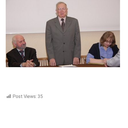
NOWOŚCI
NOWOŚCI
Post Views:
35