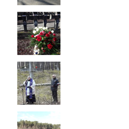
WYDARZENIA
ZAPROSZENIA