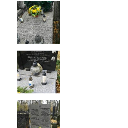
ZAPROSZENIA